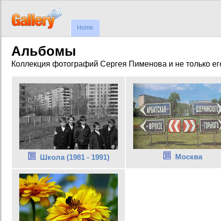
Home
Альбомы
Коллекция фотографий Сергея Пименова и не только ег
Москва
Школа (1981 - 1991)